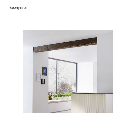
Вернуться