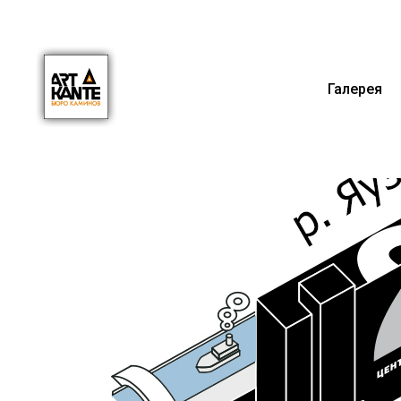
Галерея