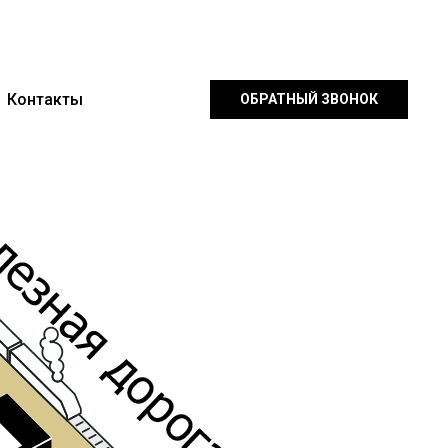
Контакты
ОБРАТНЫЙ ЗВОНОК