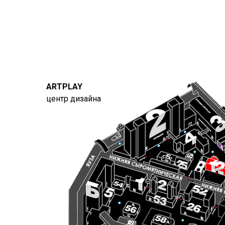
ARTPLAY
центр дизайна