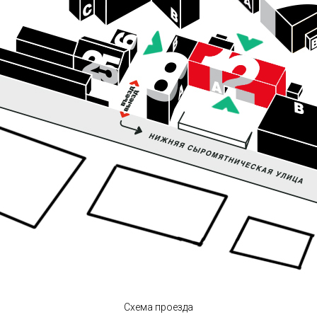
Схема проезда