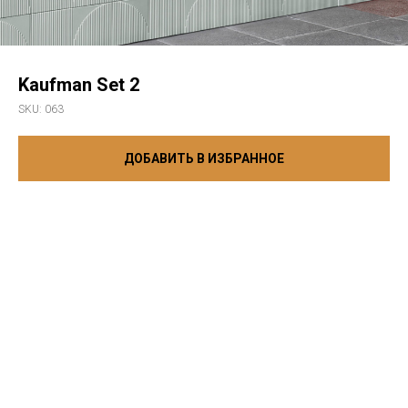
Kaufman Set 2
SKU:
063
ДОБАВИТЬ В ИЗБРАННОЕ