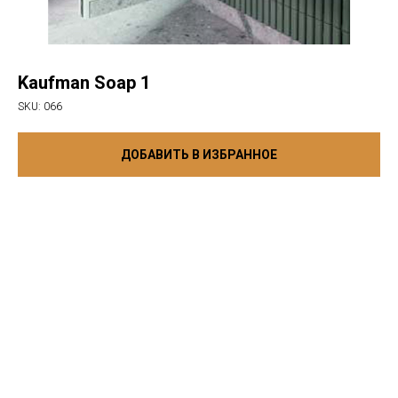
Kaufman Soap 1
SKU:
066
ДОБАВИТЬ В ИЗБРАННОЕ