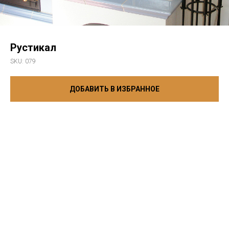
Рустикал
SKU:
079
ДОБАВИТЬ В ИЗБРАННОЕ